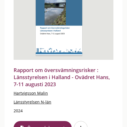
Rapport om översvämningsrisker :
Länsstyrelsen i Halland - Ovädret Hans,
7-11 augusti 2023
Hartvigsson Malin
Länsstyrelsen N-län
2024