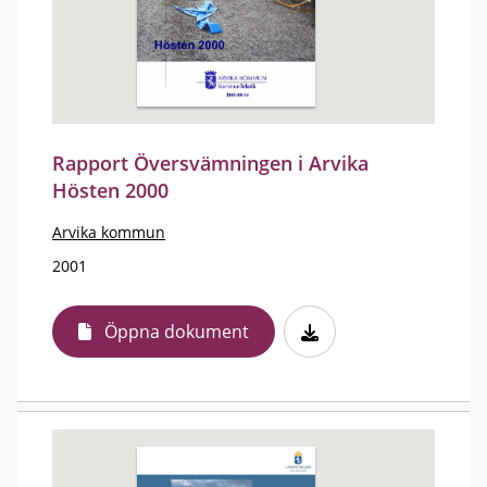
Rapport Översvämningen i Arvika
Hösten 2000
Arvika kommun
2001
Öppna dokument