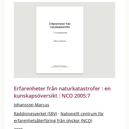
Erfarenheter från naturkatastrofer : en
kunskapsöversikt : NCO 2005:7
Johansson Marcus
Räddningsverket (SRV)
·
Nationellt centrum för
erfarenhetsåterföring från olyckor (NCO)