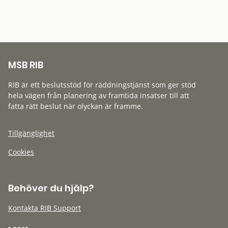
MSB RIB
RIB är ett beslutsstöd för räddningstjänst som ger stöd
hela vägen från planering av framtida insatser till att
fatta rätt beslut när olyckan är framme.
Tillgänglighet
Cookies
Behöver du hjälp?
Kontakta RIB Support