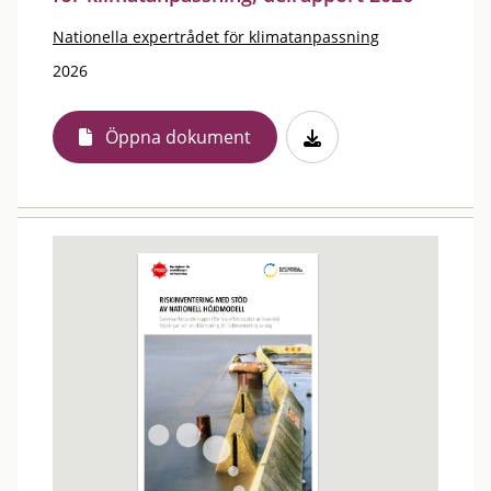
Nationella expertrådet för klimatanpassning
2026
Öppna dokument