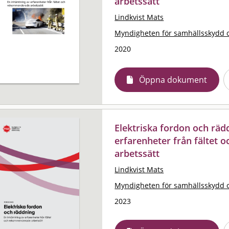
arbetssätt
Lindkvist Mats
Myndigheten för samhällsskydd 
2020
Öppna dokument
Elektriska fordon och räd
erfarenheter från fältet
arbetssätt
Lindkvist Mats
Myndigheten för samhällsskydd 
2023