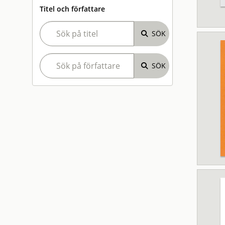
Titel och författare