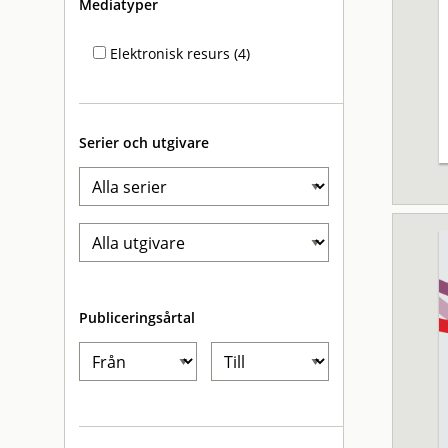
Mediatyper
Elektronisk resurs (4)
Serier och utgivare
Publiceringsårtal