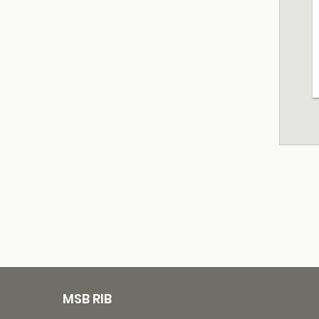
MSB RIB