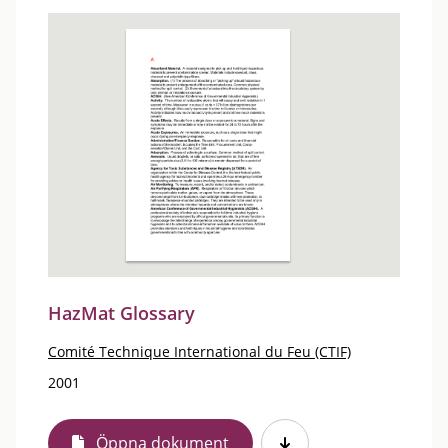
HazMat Glossary
Comité Technique International du Feu (CTIF)
2001
Öppna dokument