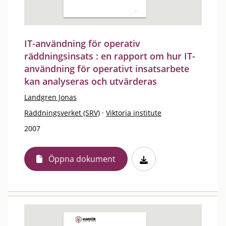
IT-användning för operativ
räddningsinsats : en rapport om hur IT-
användning för operativt insatsarbete
kan analyseras och utvärderas
Landgren Jonas
Räddningsverket (SRV)
·
Viktoria institute
2007
Öppna dokument