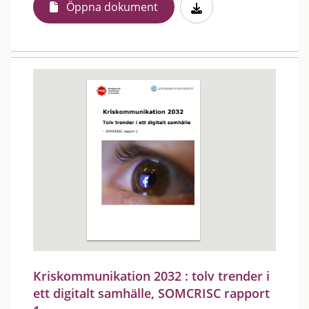
Öppna dokument
Kriskommunikation 2032 : tolv trender i
ett digitalt samhälle, SOMCRISC rapport