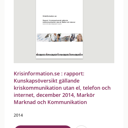
Krisinformation.se : rapport:
Kunskapsöversikt gällande
kriskommunikation utan el, telefon och
internet, december 2014, Markör
Marknad och Kommunikation
2014