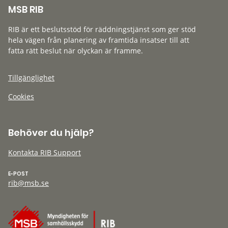
MSB RIB
RIB är ett beslutsstöd för räddningstjänst som ger stöd
hela vägen från planering av framtida insatser till att
fatta rätt beslut när olyckan är framme.
Tillgänglighet
Cookies
Behöver du hjälp?
Kontakta RIB Support
E-POST
rib@msb.se