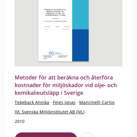
Metoder för att beräkna och återföra
kostnader för miljöskador vid olje- och
kemikalieutsläpp i Sverige
Tegeback Annika
·
Fejes Jonas
·
Mancinelli Carlos
IVL Svenska Miljöinstitutet AB (IVL)
2010