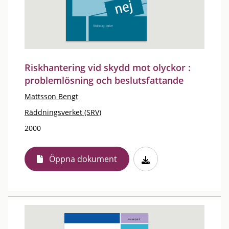
Riskhantering vid skydd mot olyckor :
problemlösning och beslutsfattande
Mattsson Bengt
Räddningsverket (SRV)
2000
Öppna dokument