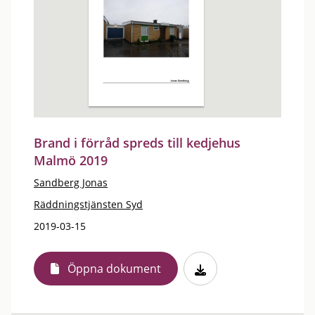
Brand i förråd spreds till kedjehus
Malmö 2019
Sandberg Jonas
Räddningstjänsten Syd
2019-03-15
Öppna dokument