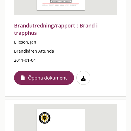
Brandutredning/rapport : Brand i
trapphus
Elieson, Jan
Brandkåren Attunda
2011-01-04
Öppna dokument