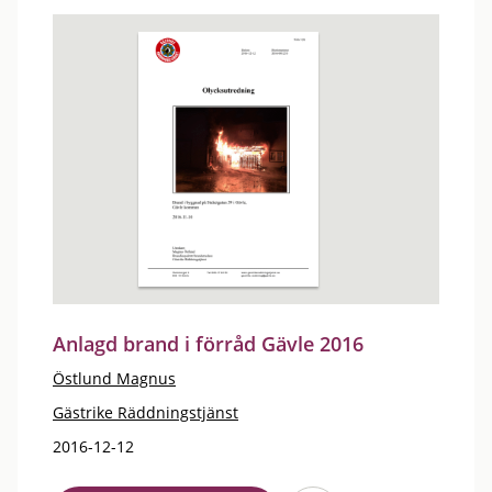
Anlagd brand i förråd Gävle 2016
Östlund Magnus
Gästrike Räddningstjänst
2016-12-12