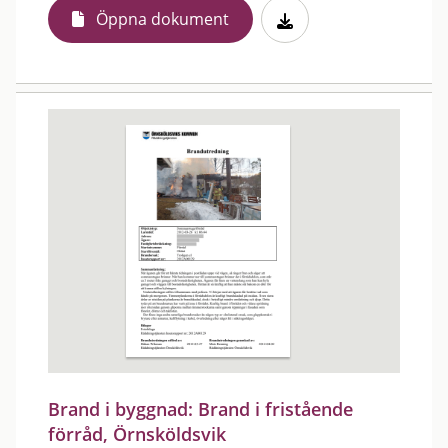
Öppna dokument
Brand i byggnad: Brand i fristående
förråd, Örnsköldsvik