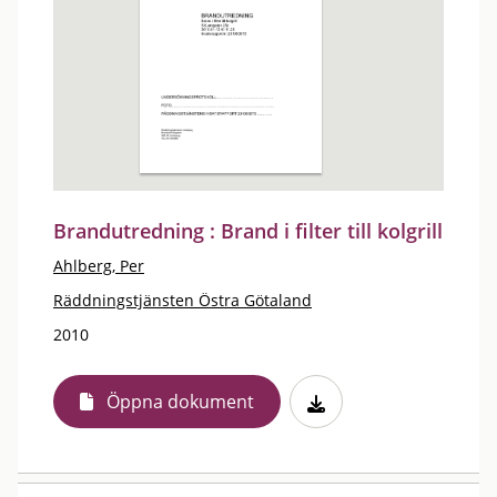
Brandutredning : Brand i filter till kolgrill
Ahlberg, Per
Räddningstjänsten Östra Götaland
2010
Öppna dokument