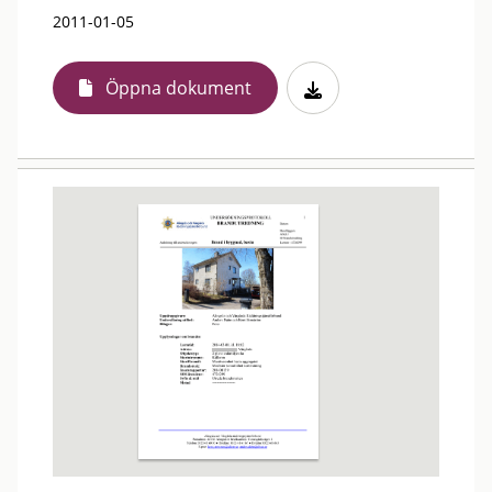
2011-01-05
Öppna dokument