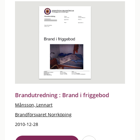
Brandutredning : Brand i friggebod
Månsson, Lennart
Brandförsvaret Norrköping
2010-12-28