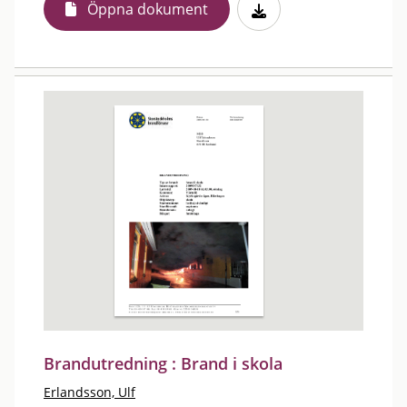
Öppna dokument
Brandutredning : Brand i skola
Erlandsson, Ulf