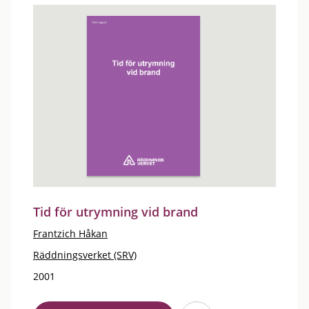
Tid för utrymning vid brand
Frantzich Håkan
Räddningsverket (SRV)
2001