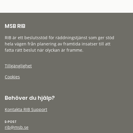
MSB RIB
RIB är ett beslutsstöd för räddningstjänst som ger stöd
hela vägen från planering av framtida insatser till att
fatta rätt beslut när olyckan är framme.
Tillgänglighet
Cookies
Behöver du hjälp?
Kontakta RIB Support
E-POST
rib@msb.se