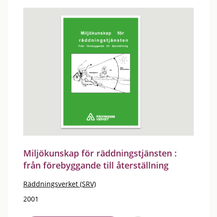
Miljökunskap för räddningstjänsten :
från förebyggande till återställning
Räddningsverket (SRV)
2001