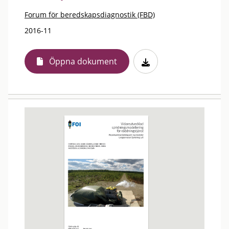
Forum för beredskapsdiagnostik (FBD)
2016-11
Öppna dokument