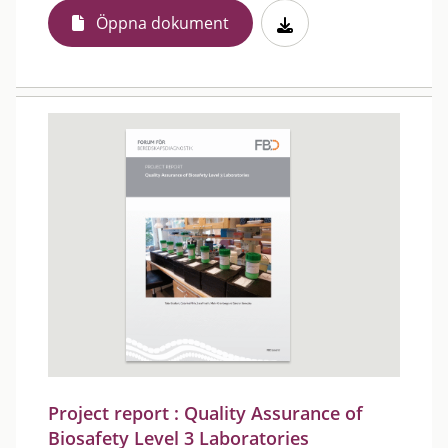
Öppna dokument
Project report : Quality Assurance of
Biosafety Level 3 Laboratories