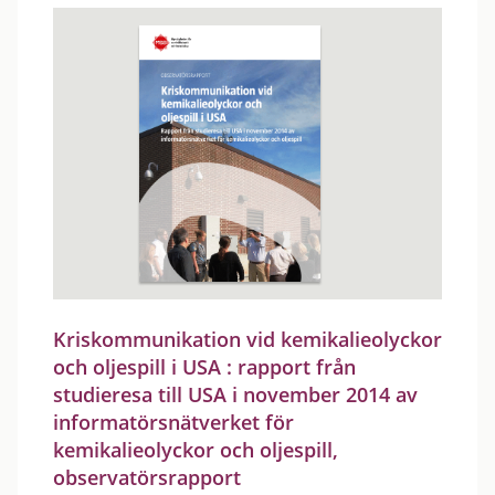
Kriskommunikation vid kemikalieolyckor
och oljespill i USA : rapport från
studieresa till USA i november 2014 av
informatörsnätverket för
kemikalieolyckor och oljespill,
observatörsrapport