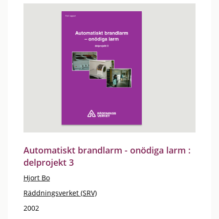
Automatiskt brandlarm - onödiga larm :
delprojekt 3
Hjort Bo
Räddningsverket (SRV)
2002