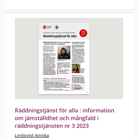
Räddningstjänst för alla : information
om jämställdhet och mångfald i
räddningstjänsten nr 3 2023
Lindqvist Annika