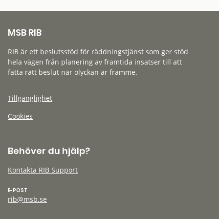
MSB RIB
RIB är ett beslutsstöd för räddningstjänst som ger stöd
hela vägen från planering av framtida insatser till att
fatta rätt beslut när olyckan är framme.
Tillgänglighet
Cookies
Behöver du hjälp?
Kontakta RIB Support
E-POST
rib@msb.se