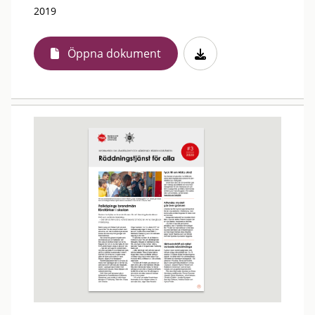
2019
Öppna dokument