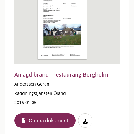
Anlagd brand i restaurang Borgholm
Andersson Göran
Räddningstjänsten Öland
2016-01-05
Öppna dokument