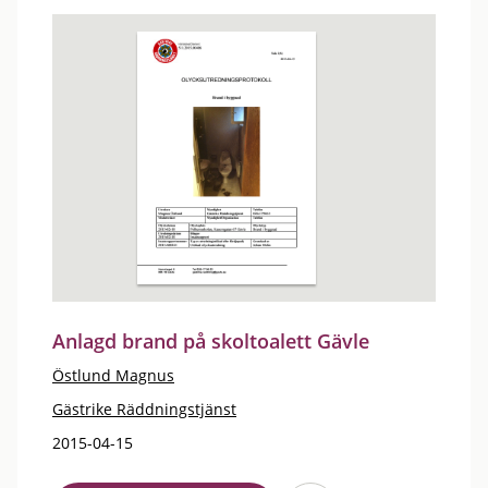
Anlagd brand på skoltoalett Gävle
Östlund Magnus
Gästrike Räddningstjänst
2015-04-15