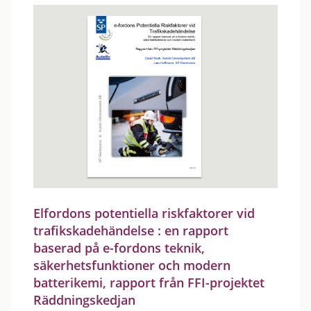
Elfordons potentiella riskfaktorer vid
trafikskadehändelse : en rapport
baserad på e-fordons teknik,
säkerhetsfunktioner och modern
batterikemi, rapport från FFI-projektet
Räddningskedjan