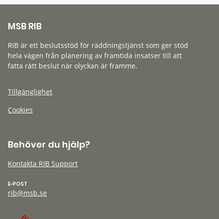
MSB RIB
RIB är ett beslutsstöd för räddningstjänst som ger stöd
hela vägen från planering av framtida insatser till att
fatta rätt beslut när olyckan är framme.
Tillgänglighet
Cookies
Behöver du hjälp?
Kontakta RIB Support
E-POST
rib@msb.se