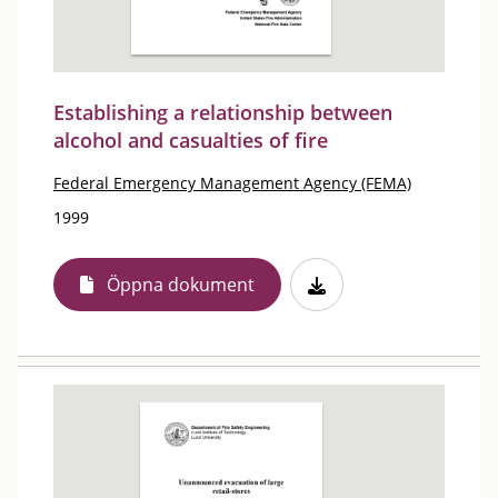
Establishing a relationship between
alcohol and casualties of fire
Federal Emergency Management Agency (FEMA)
1999
Öppna dokument