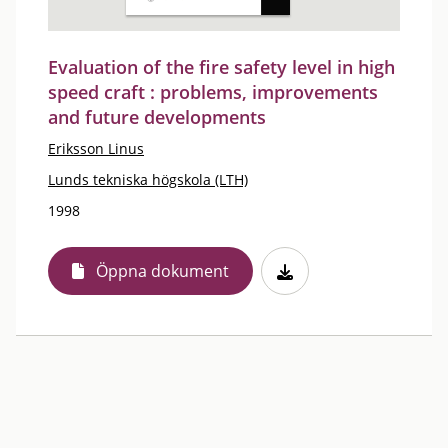
Evaluation of the fire safety level in high
speed craft : problems, improvements
and future developments
Eriksson Linus
Lunds tekniska högskola (LTH)
1998
Öppna dokument