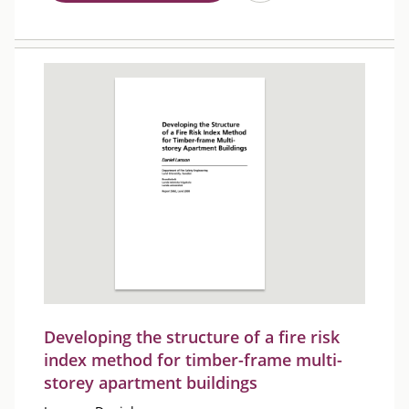
Developing the structure of a fire risk
index method for timber-frame multi-
storey apartment buildings