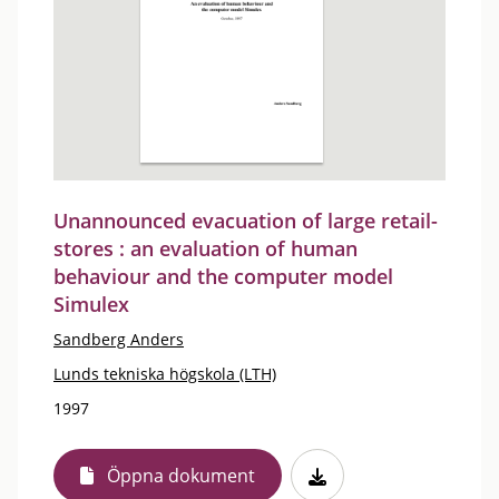
Unannounced evacuation of large retail-
stores : an evaluation of human
behaviour and the computer model
Simulex
Sandberg Anders
Lunds tekniska högskola (LTH)
1997
Öppna dokument