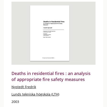
Deaths in residential fires : an analysis
of appropriate fire safety measures
Nystedt Fredrik
Lunds tekniska högskola (LTH)
2003