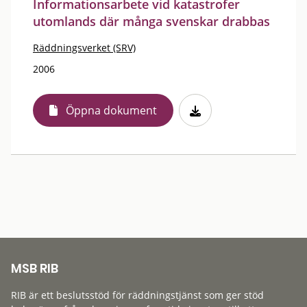
Informationsarbete vid katastrofer
utomlands där många svenskar drabbas
Räddningsverket (SRV)
2006
Öppna dokument
MSB RIB
RIB är ett beslutsstöd för räddningstjänst som ger stöd