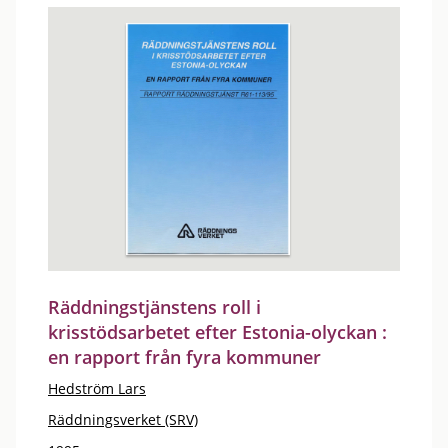
Räddningstjänstens roll i
krisstödsarbetet efter Estonia-olyckan :
en rapport från fyra kommuner
Hedström Lars
Räddningsverket (SRV)