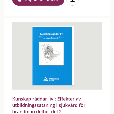
Kunskap räddar liv : Effekter av
utbildningssatsning i sjukvård för
brandman deltid, del 2