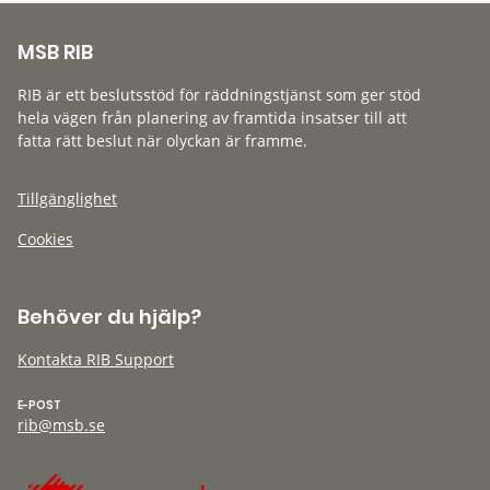
MSB RIB
RIB är ett beslutsstöd för räddningstjänst som ger stöd
hela vägen från planering av framtida insatser till att
fatta rätt beslut när olyckan är framme.
Tillgänglighet
Cookies
Behöver du hjälp?
Kontakta RIB Support
E-POST
rib@msb.se