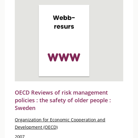
OECD Reviews of risk management
policies : the safety of older people :
Sweden
Organization for Economic Cooperation and
Development (OECD)
2007