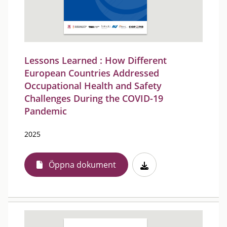
Lessons Learned : How Different
European Countries Addressed
Occupational Health and Safety
Challenges During the COVID-19
Pandemic
2025
Öppna dokument