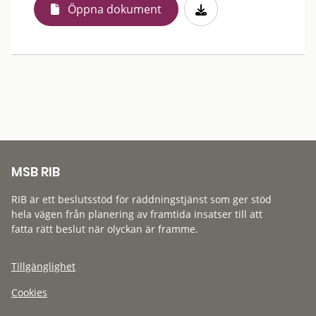
Öppna dokument
MSB RIB
RIB är ett beslutsstöd för räddningstjänst som ger stöd
hela vägen från planering av framtida insatser till att
fatta rätt beslut när olyckan är framme.
Tillgänglighet
Cookies