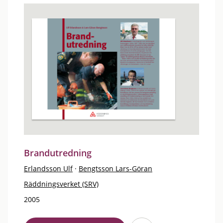
Brandutredning
Erlandsson Ulf
·
Bengtsson Lars-Göran
Räddningsverket (SRV)
2005