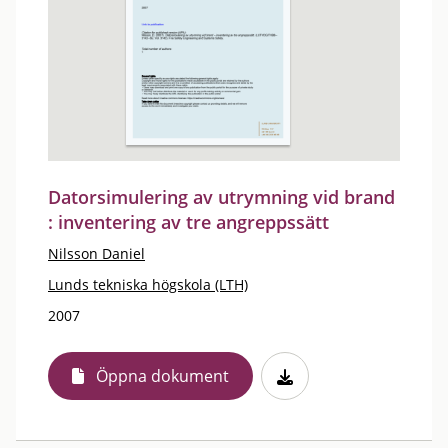
Datorsimulering av utrymning vid brand
: inventering av tre angreppssätt
Nilsson Daniel
Lunds tekniska högskola (LTH)
2007
Öppna dokument