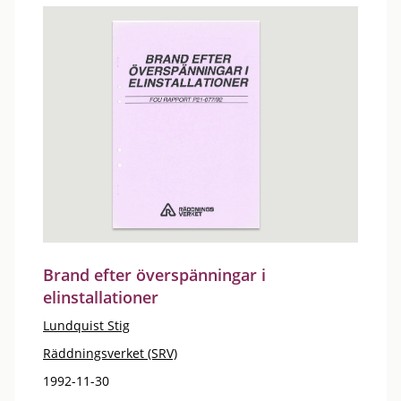
Brand efter överspänningar i
elinstallationer
Lundquist Stig
Räddningsverket (SRV)
1992-11-30