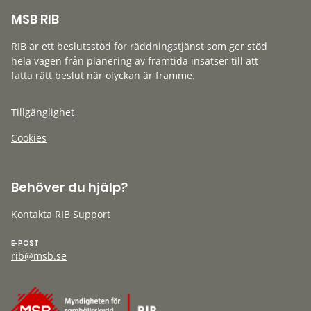
MSB RIB
RIB är ett beslutsstöd för räddningstjänst som ger stöd
hela vägen från planering av framtida insatser till att
fatta rätt beslut när olyckan är framme.
Tillgänglighet
Cookies
Behöver du hjälp?
Kontakta RIB Support
E-POST
rib@msb.se