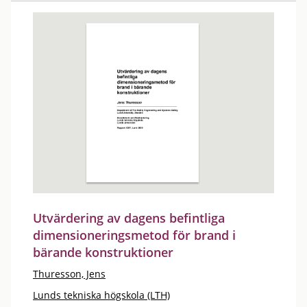
Utvärdering av dagens befintliga
dimensioneringsmetod för brand i
bärande konstruktioner
Thuresson, Jens
Lunds tekniska högskola (LTH)