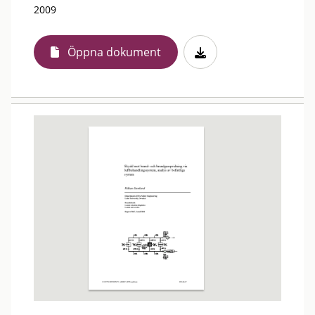
2009
Öppna dokument