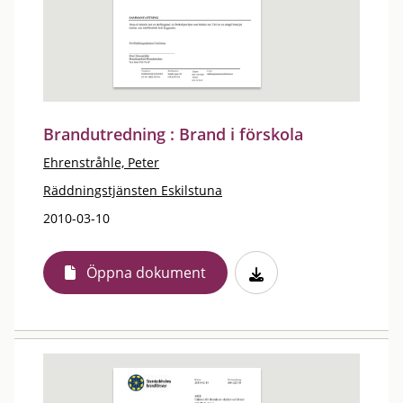
Brandutredning : Brand i förskola
Ehrenstråhle, Peter
Räddningstjänsten Eskilstuna
2010-03-10
Öppna dokument