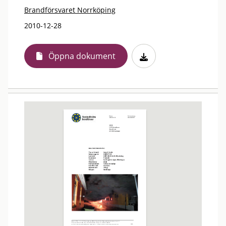
Brandförsvaret Norrköping
2010-12-28
Öppna dokument