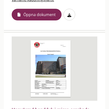
Öppna dokument