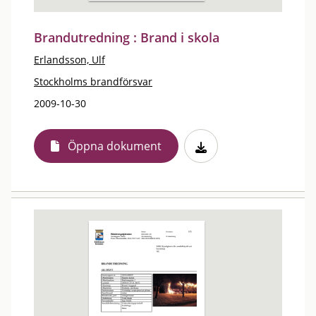
Brandutredning : Brand i skola
Erlandsson, Ulf
Stockholms brandförsvar
2009-10-30
Öppna dokument