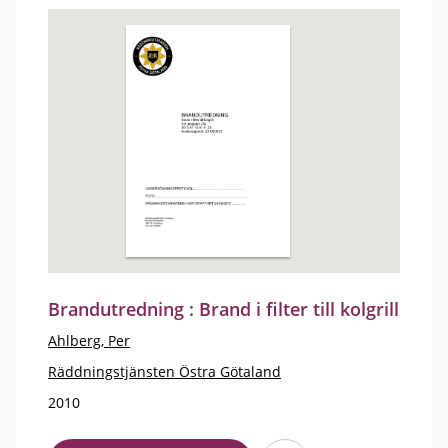
Brandutredning : Brand i filter till kolgrill
Ahlberg, Per
Räddningstjänsten Östra Götaland
2010