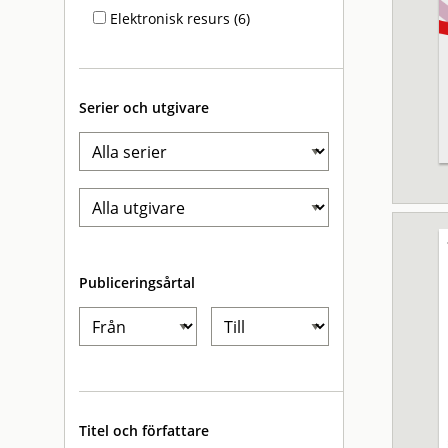
Elektronisk resurs (6)
Serier och utgivare
Publiceringsårtal
Titel och författare