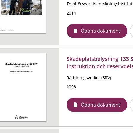
Totalförsvarets forskningsinstitut
2014
Öppna dokument
Skadeplatsbelysning 133 S
Instruktion och reservdel
Räddningsverket (SRV)
1998
Öppna dokument