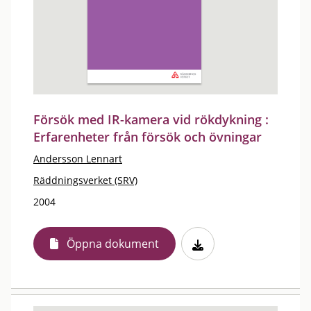
Försök med IR-kamera vid rökdykning :
Erfarenheter från försök och övningar
Andersson Lennart
Räddningsverket (SRV)
2004
Öppna dokument