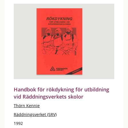
Handbok för rökdykning för utbildning
vid Räddningsverkets skolor
Thörn Kennie
Räddningsverket (SRV)
1992