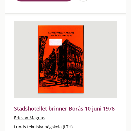
Stadshotellet brinner Borås 10 juni 1978
Ericson Magnus
Lunds tekniska högskola (LTH)