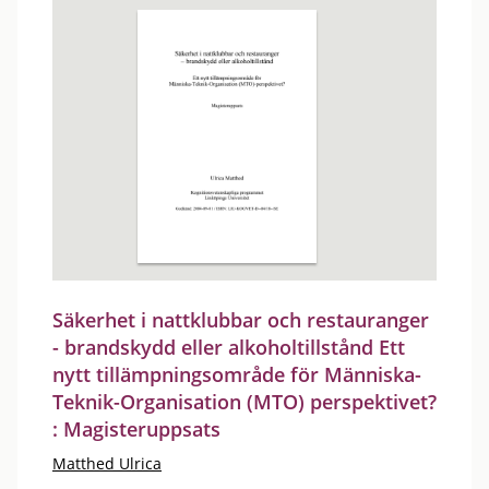
Säkerhet i nattklubbar och restauranger
- brandskydd eller alkoholtillstånd Ett
nytt tillämpningsområde för Människa-
Teknik-Organisation (MTO) perspektivet?
: Magisteruppsats
Matthed Ulrica