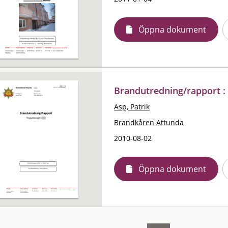
Öppna dokument
Brandutredning/rapport :
Asp, Patrik
Brandkåren Attunda
2010-08-02
Öppna dokument