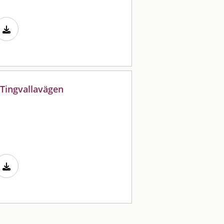
 Tingvallavägen