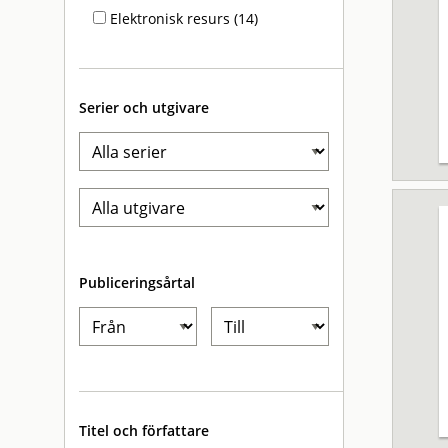
Elektronisk resurs (14)
Serier och utgivare
Publiceringsårtal
Titel och författare