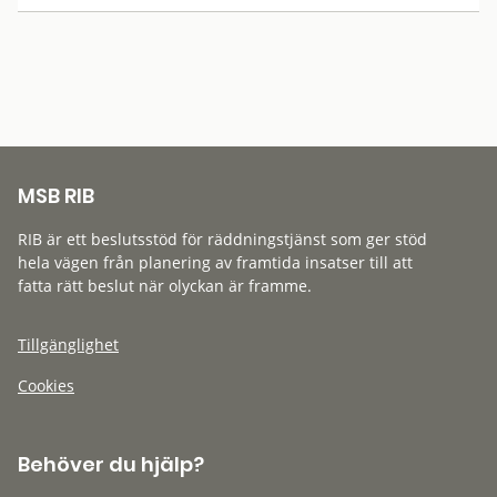
MSB RIB
RIB är ett beslutsstöd för räddningstjänst som ger stöd
hela vägen från planering av framtida insatser till att
fatta rätt beslut när olyckan är framme.
Tillgänglighet
Cookies
Behöver du hjälp?