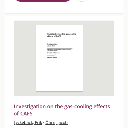
Investigation on the gas-cooling effects
of CAFS
Lyckebäck, Erik
·
Öhrn, Jacob