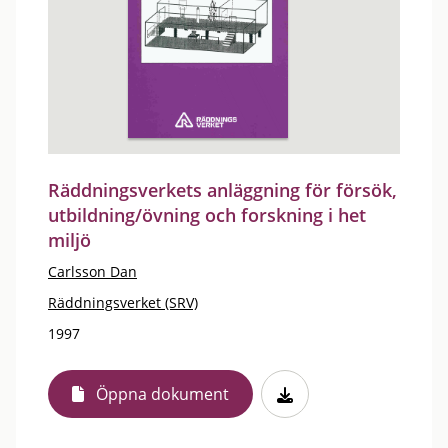
Räddningsverkets anläggning för försök,
utbildning/övning och forskning i het
miljö
Carlsson Dan
Räddningsverket (SRV)
1997
Öppna dokument