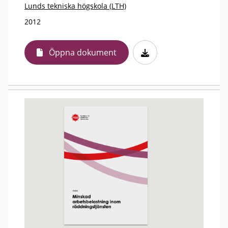
Lunds tekniska högskola (LTH)
2012
Öppna dokument