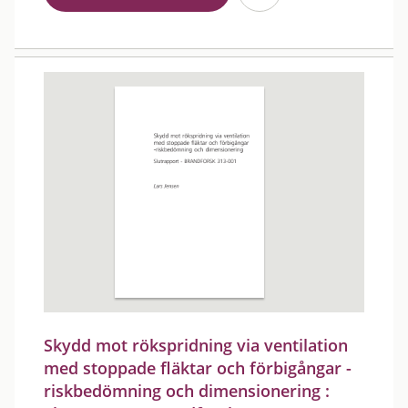
Skydd mot rökspridning via ventilation
med stoppade fläktar och förbigångar -
riskbedömning och dimensionering :