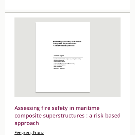
Assessing fire safety in maritime
composite superstructures : a risk-based
approach
Evegren, Franz