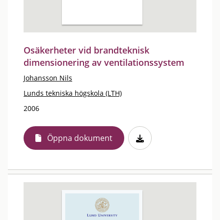
Osäkerheter vid brandteknisk
dimensionering av ventilationssystem
Johansson Nils
Lunds tekniska högskola (LTH)
2006
Öppna dokument