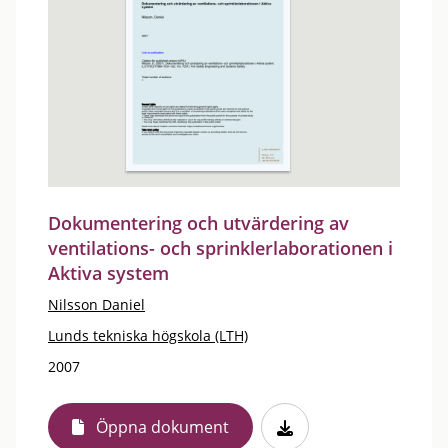
Dokumentering och utvärdering av
ventilations- och sprinklerlaborationen i
Aktiva system
Nilsson Daniel
Lunds tekniska högskola (LTH)
2007
Öppna dokument