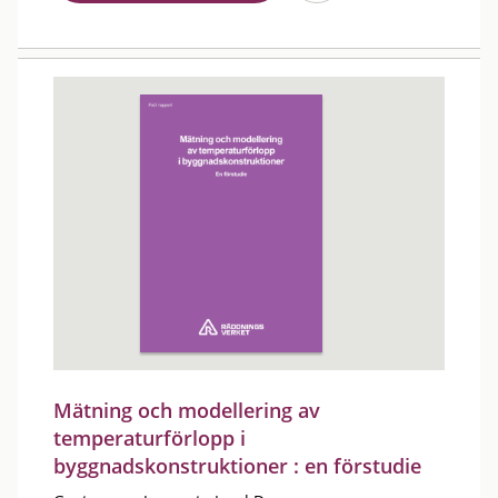
Mätning och modellering av
temperaturförlopp i
byggnadskonstruktioner : en förstudie