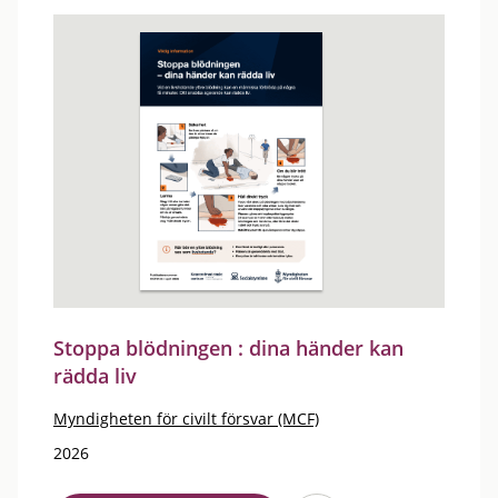
Stoppa blödningen : dina händer kan
rädda liv
Myndigheten för civilt försvar (MCF)
2026