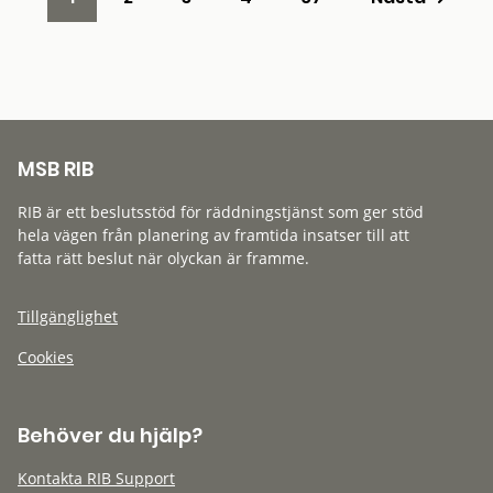
MSB RIB
RIB är ett beslutsstöd för räddningstjänst som ger stöd
hela vägen från planering av framtida insatser till att
fatta rätt beslut när olyckan är framme.
Tillgänglighet
Cookies
Behöver du hjälp?
Kontakta RIB Support