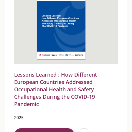
Lessons Learned : How Different
European Countries Addressed
Occupational Health and Safety
Challenges During the COVID-19
Pandemic
2025