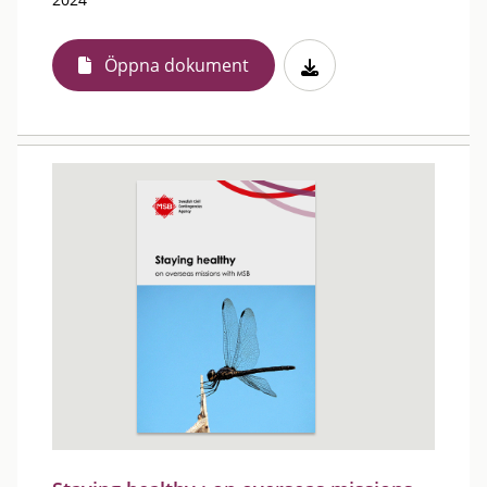
Öppna dokument