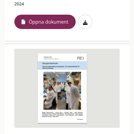
2024
Öppna dokument