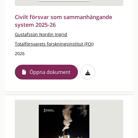
Civilt försvar som sammanhängande
system 2025-26
Gustafsson Nordin Ingrid
Totalförsvarets forskningsinstitut (FOI)
2026
Öppna dokument