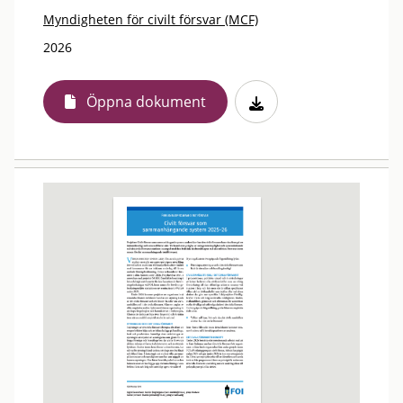
Myndigheten för civilt försvar (MCF)
2026
Öppna dokument