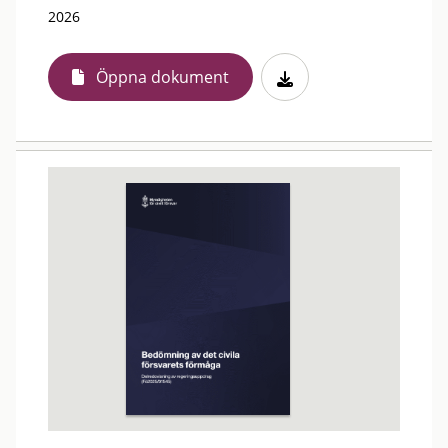
2026
Öppna dokument