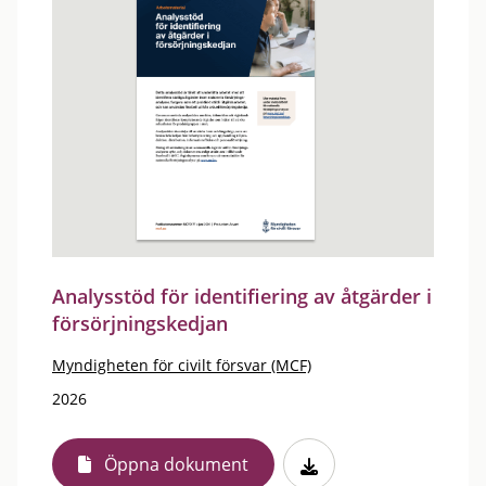
Analysstöd för identifiering av åtgärder i
försörjningskedjan
Myndigheten för civilt försvar (MCF)
2026
Öppna dokument