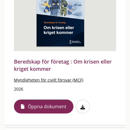
Beredskap för företag : Om krisen eller
kriget kommer
Myndigheten för civilt försvar (MCF)
2026
Öppna dokument