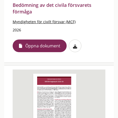
Bedömning av det civila försvarets
förmåga
Myndigheten för civilt försvar (MCF)
2026
Öppna dokument