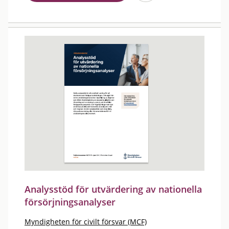
Analysstöd för utvärdering av nationella
försörjningsanalyser
Myndigheten för civilt försvar (MCF)