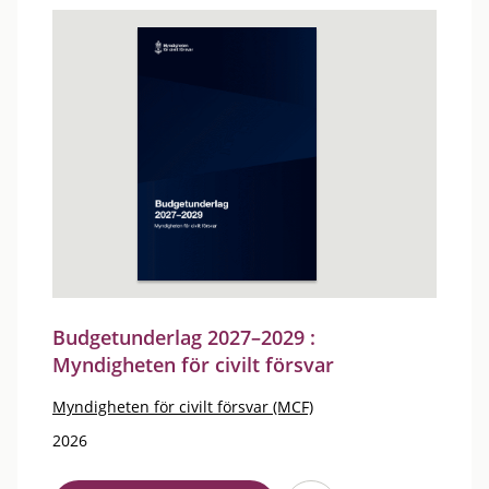
Budgetunderlag 2027–2029 :
Myndigheten för civilt försvar
Myndigheten för civilt försvar (MCF)
2026