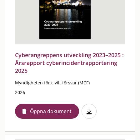
Cyberangreppens utveckling 2023–2025 :
Årsrapport cyberincidentrapportering
2025
Myndigheten för civilt försvar (MCF)
2026
Öppna dokument