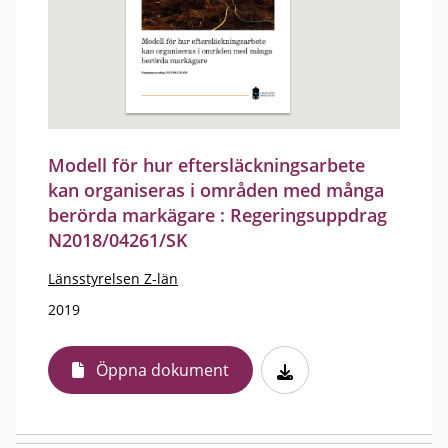
Modell för hur eftersläckningsarbete
kan organiseras i områden med många
berörda markägare : Regeringsuppdrag
N2018/04261/SK
Länsstyrelsen Z-län
2019
Öppna dokument