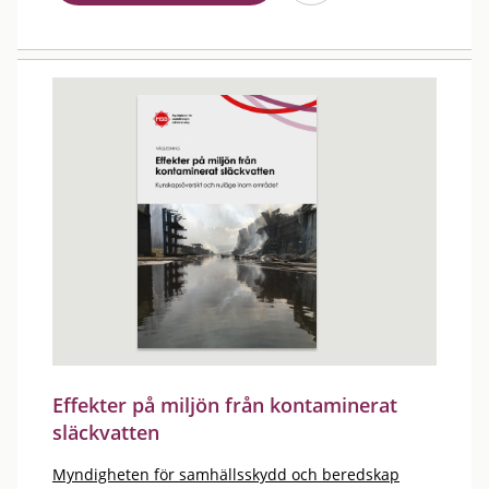
Effekter på miljön från kontaminerat
släckvatten
Myndigheten för samhällsskydd och beredskap