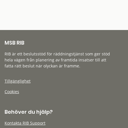
MSB RIB
RIB är ett beslutsstöd för räddningstjänst som ger stöd
hela vägen från planering av framtida insatser till att
fatta rätt beslut när olyckan är framme.
Tillgänglighet
Cookies
Behöver du hjälp?
Kontakta RIB Support