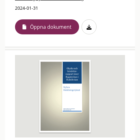
2024-01-31
Öppna dokument