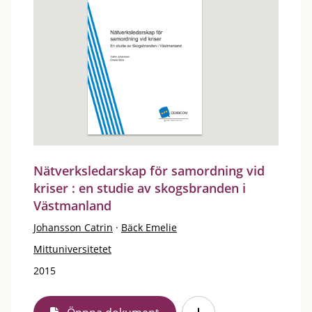
Nätverksledarskap för samordning vid
kriser : en studie av skogsbranden i
Västmanland
Johansson Catrin
·
Bäck Emelie
Mittuniversitetet
2015