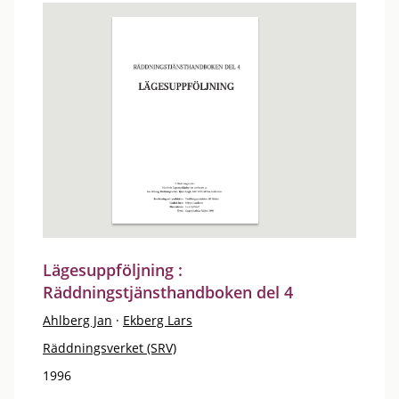
Lägesuppföljning :
Räddningstjänsthandboken del 4
Ahlberg Jan
·
Ekberg Lars
Räddningsverket (SRV)
1996