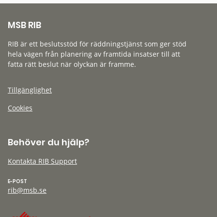
MSB RIB
RIB är ett beslutsstöd för räddningstjänst som ger stöd
hela vägen från planering av framtida insatser till att
fatta rätt beslut när olyckan är framme.
Tillgänglighet
Cookies
Behöver du hjälp?
Kontakta RIB Support
E-POST
rib@msb.se