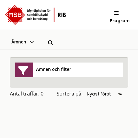
Program
Ämnen
Ämnen och filter
Antal träffar: 0
Sortera på: