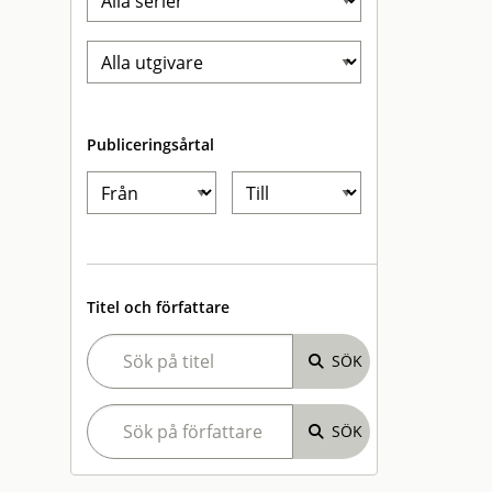
Publiceringsårtal
Titel och författare