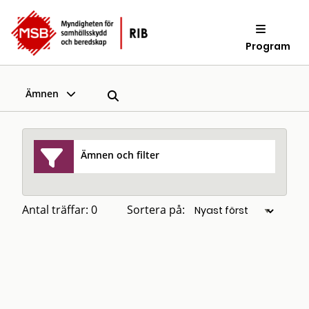
Program
Ämnen
Ämnen och filter
Antal träffar: 0
Sortera på: