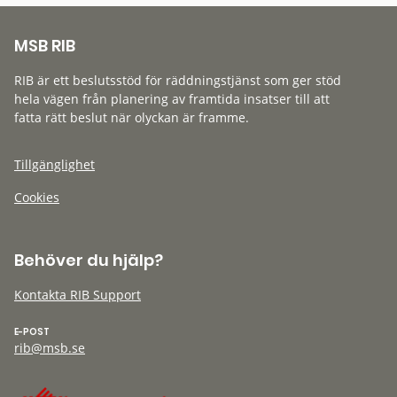
MSB RIB
RIB är ett beslutsstöd för räddningstjänst som ger stöd
hela vägen från planering av framtida insatser till att
fatta rätt beslut när olyckan är framme.
Tillgänglighet
Cookies
Behöver du hjälp?
Kontakta RIB Support
E-POST
rib@msb.se