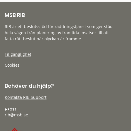
MSB RIB
RIB är ett beslutsstöd för räddningstjänst som ger stöd
hela vägen från planering av framtida insatser till att
fatta rätt beslut när olyckan är framme.
Tillgänglighet
Cookies
Behöver du hjälp?
Kontakta RIB Support
E-POST
rib@msb.se