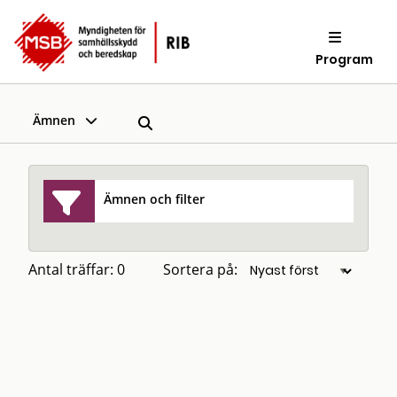
Program
Ämnen
Ämnen och filter
Antal träffar: 0
Sortera på: