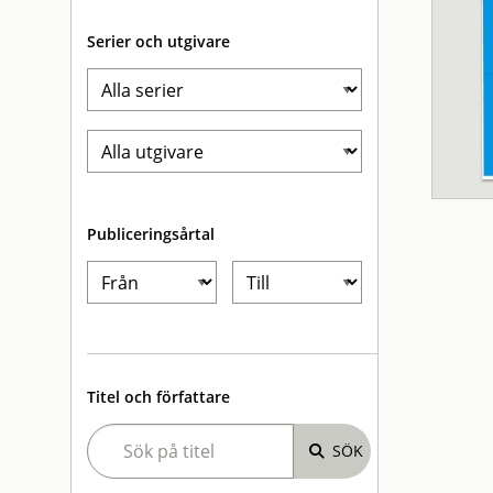
Serier och utgivare
Publiceringsårtal
Titel och författare