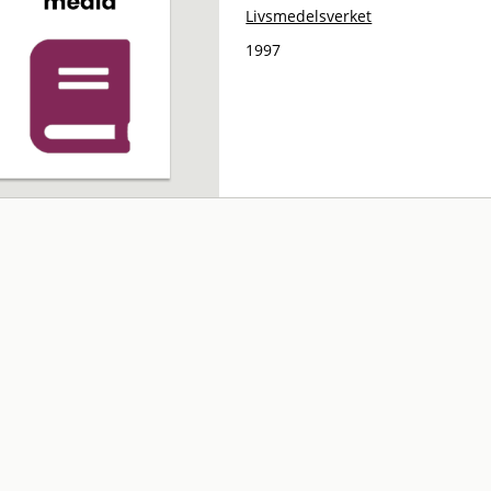
Livsmedelsverket
1997