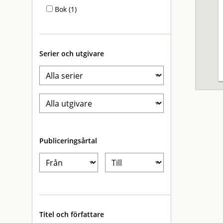
Bok (1)
Serier och utgivare
Publiceringsårtal
Titel och författare