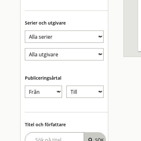
Serier och utgivare
Publiceringsårtal
Titel och författare