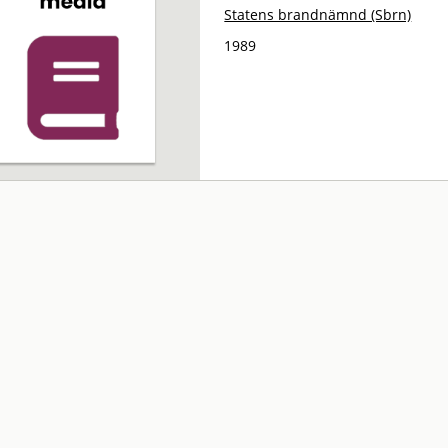
Statens brandnämnd (Sbrn)
1989