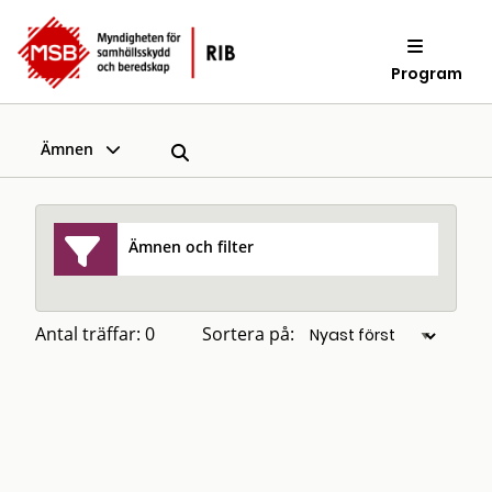
Program
Ämnen
Ämnen och filter
Antal träffar: 0
Sortera på: