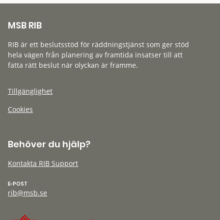
MSB RIB
RIB är ett beslutsstöd för räddningstjänst som ger stöd
hela vägen från planering av framtida insatser till att
fatta rätt beslut när olyckan är framme.
Tillgänglighet
Cookies
Behöver du hjälp?
Kontakta RIB Support
E-POST
rib@msb.se