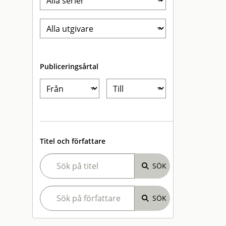
Publiceringsårtal
Titel och författare