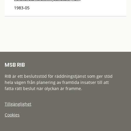
1983-05
MSB RIB
RIB är ett beslutsstöd för räddningstjänst som ger stöd
hela vägen från planering av framtida insatser till att
fatta rätt beslut när olyckan är framme.
Tillgänglighet
Cookies