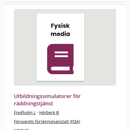
Utbildningssimulatorer för
räddningstjänst
Fredholm L
·
Hörberg B
Försvarets forskningsanstalt (FOA)