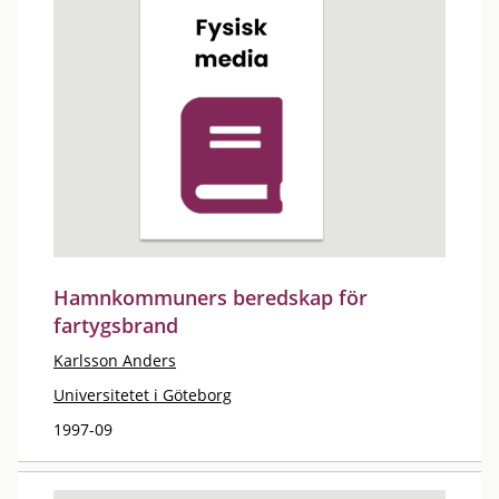
Hamnkommuners beredskap för
fartygsbrand
Karlsson Anders
Universitetet i Göteborg
1997-09