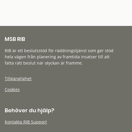
MSB RIB
RIB är ett beslutsstöd för räddningstjänst som ger stöd
hela vägen från planering av framtida insatser till att
fatta rätt beslut när olyckan är framme.
Tillgänglighet
Cookies
Behöver du hjälp?
Kontakta RIB Support