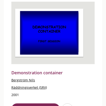
Demonstration container
Bergström Nils
Räddningsverket (SRV)
2001