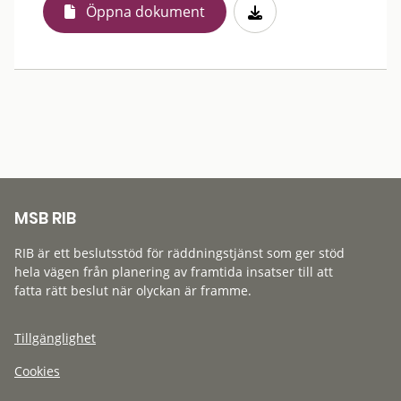
Öppna dokument
MSB RIB
RIB är ett beslutsstöd för räddningstjänst som ger stöd
hela vägen från planering av framtida insatser till att
fatta rätt beslut när olyckan är framme.
Tillgänglighet
Cookies