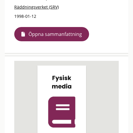
Räddningsverket (SRV)
1998-01-12
Öppna sammanfattning