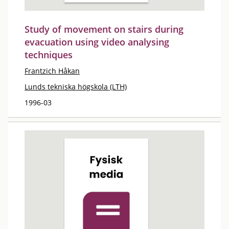
Study of movement on stairs during
evacuation using video analysing
techniques
Frantzich Håkan
Lunds tekniska högskola (LTH)
1996-03