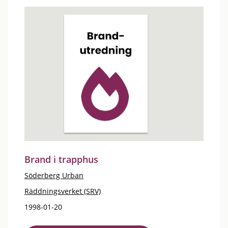
Brand i trapphus
Söderberg Urban
Räddningsverket (SRV)
1998-01-20