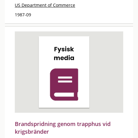
US Department of Commerce
1987-09
Brandspridning genom trapphus vid
krigsbränder