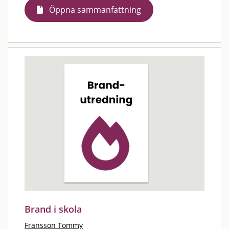
Öppna sammanfattning
Brand i skola
Fransson Tommy