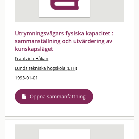
Utrymningsvägars fysiska kapacitet :
sammanställning och utvärdering av
kunskapsläget
Frantzich Håkan
Lunds tekniska högskola (LTH)
1993-01-01
Öppna sammanfattning