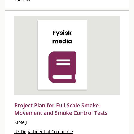
Project Plan for Full Scale Smoke
Movement and Smoke Control Tests
Klote J
US Department of Commerce