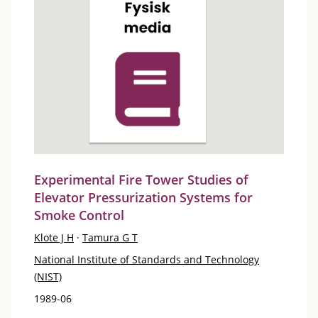
Experimental Fire Tower Studies of
Elevator Pressurization Systems for
Smoke Control
Klote J H
·
Tamura G T
National Institute of Standards and Technology
(NIST)
1989-06