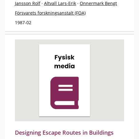
Jansson Rolf
·
Altvall Lars-Erik
·
Onnermark Bengt
Försvarets forskningsanstalt (FOA)
1987-02
Designing Escape Routes in Buildings