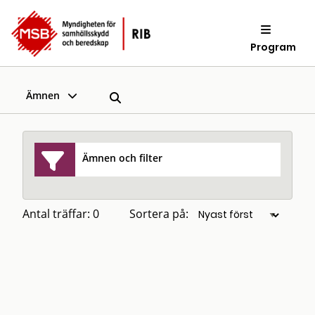
Program
Ämnen
Ämnen och filter
Antal träffar: 0
Sortera på: