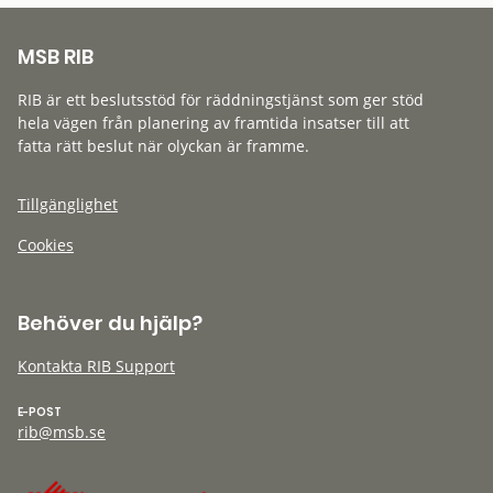
MSB RIB
RIB är ett beslutsstöd för räddningstjänst som ger stöd
hela vägen från planering av framtida insatser till att
fatta rätt beslut när olyckan är framme.
Tillgänglighet
Cookies
Behöver du hjälp?
Kontakta RIB Support
E-POST
rib@msb.se