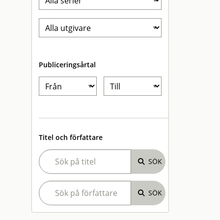
Publiceringsårtal
Titel och författare