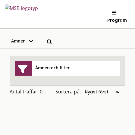
Program
Ämnen
Ämnen och filter
Antal träffar: 0
Sortera på: