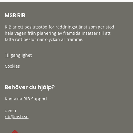
MSB RIB
RIB är ett beslutsstöd för räddningstjänst som ger stöd
hela vägen från planering av framtida insatser till att
fatta rätt beslut när olyckan är framme.
Tillgänglighet
Cookies
Behöver du hjälp?
Kontakta RIB Support
E-POST
rib@msb.se