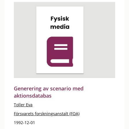
Generering av scenario med
aktionsdatabas
Toller Eva
Försvarets forskningsanstalt (FOA)
1992-12-01