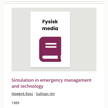
Simulation in emergency management
and technology
Newkirk Ross
·
Sullivan Jim
1989