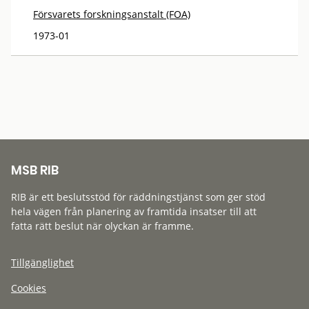
Försvarets forskningsanstalt (FOA)
1973-01
MSB RIB
RIB är ett beslutsstöd för räddningstjänst som ger stöd
hela vägen från planering av framtida insatser till att
fatta rätt beslut när olyckan är framme.
Tillgänglighet
Cookies