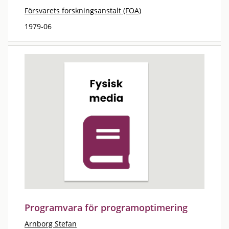
Försvarets forskningsanstalt (FOA)
1979-06
Programvara för programoptimering
Arnborg Stefan