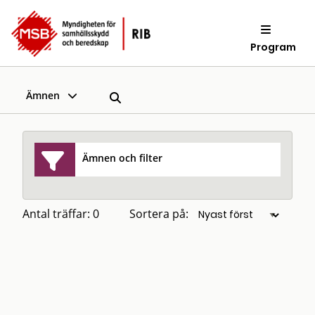
Program
Ämnen
Ämnen och filter
Antal träffar: 0
Sortera på: