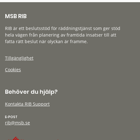
MSB RIB
RIB är ett beslutsstöd för räddningstjänst som ger stöd
hela vägen från planering av framtida insatser till att
fatta rätt beslut när olyckan är framme.
Tillgänglighet
Cookies
Behöver du hjälp?
Kontakta RIB Support
E-POST
rib@msb.se