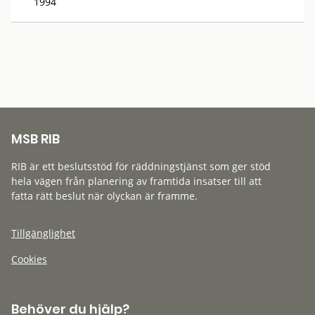
1994
MSB RIB
RIB är ett beslutsstöd för räddningstjänst som ger stöd
hela vägen från planering av framtida insatser till att
fatta rätt beslut när olyckan är framme.
Tillgänglighet
Cookies
Behöver du hjälp?