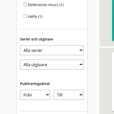
Elektronisk resurs (1)
Häfte (1)
Serier och utgivare
Publiceringsårtal