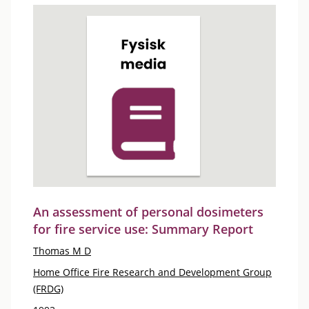
An assessment of personal dosimeters
for fire service use: Summary Report
Thomas M D
Home Office Fire Research and Development Group
(FRDG)