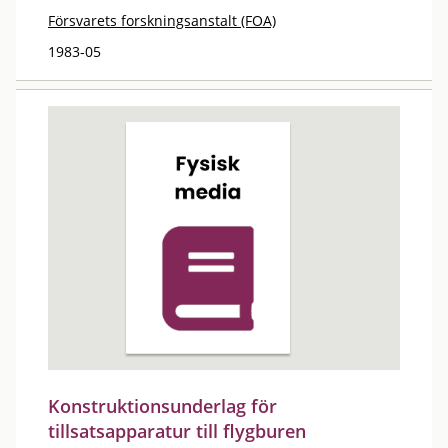
Försvarets forskningsanstalt (FOA)
1983-05
Konstruktionsunderlag för
tillsatsapparatur till flygburen